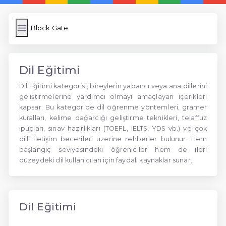
Block Gate
Dil Eğitimi
Dil Eğitimi kategorisi, bireylerin yabancı veya ana dillerini
geliştirmelerine yardımcı olmayı amaçlayan içerikleri
kapsar. Bu kategoride dil öğrenme yöntemleri, gramer
kuralları, kelime dağarcığı geliştirme teknikleri, telaffuz
ipuçları, sınav hazırlıkları (TOEFL, IELTS, YDS vb.) ve çok
dilli iletişim becerileri üzerine rehberler bulunur. Hem
başlangıç seviyesindeki öğreniciler hem de ileri
düzeydeki dil kullanıcıları için faydalı kaynaklar sunar.
Dil Eğitimi