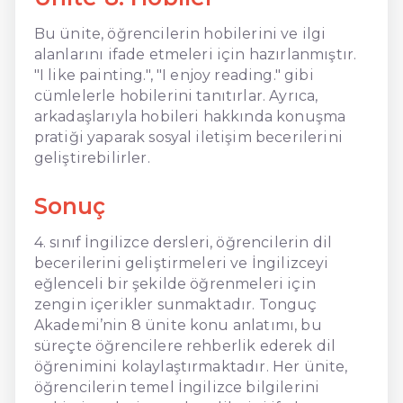
Bu ünite, öğrencilerin hobilerini ve ilgi
alanlarını ifade etmeleri için hazırlanmıştır.
"I like painting.", "I enjoy reading." gibi
cümlelerle hobilerini tanıtırlar. Ayrıca,
arkadaşlarıyla hobileri hakkında konuşma
pratiği yaparak sosyal iletişim becerilerini
geliştirebilirler.
Sonuç
4. sınıf İngilizce dersleri, öğrencilerin dil
becerilerini geliştirmeleri ve İngilizceyi
eğlenceli bir şekilde öğrenmeleri için
zengin içerikler sunmaktadır. Tonguç
Akademi’nin 8 ünite konu anlatımı, bu
süreçte öğrencilere rehberlik ederek dil
öğrenimini kolaylaştırmaktadır. Her ünite,
öğrencilerin temel İngilizce bilgilerini