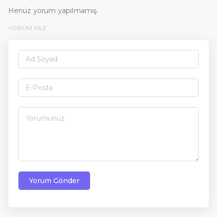
Henüz yorum yapılmamış.
YORUM YAZ
Yorum Gönder