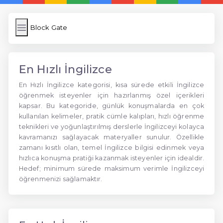
Block Gate
En Hızlı İngilizce
En Hızlı İngilizce kategorisi, kısa sürede etkili İngilizce
öğrenmek isteyenler için hazırlanmış özel içerikleri
kapsar. Bu kategoride, günlük konuşmalarda en çok
kullanılan kelimeler, pratik cümle kalıpları, hızlı öğrenme
teknikleri ve yoğunlaştırılmış derslerle İngilizceyi kolayca
kavramanızı sağlayacak materyaller sunulur. Özellikle
zamanı kısıtlı olan, temel İngilizce bilgisi edinmek veya
hızlıca konuşma pratiği kazanmak isteyenler için idealdir.
Hedef; minimum sürede maksimum verimle İngilizceyi
öğrenmenizi sağlamaktır.