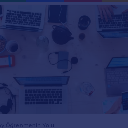
olay Öğrenmenin Yolu