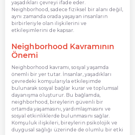
yaşadıkları çevreyi ifade eder.
Neighborhood, sadece fiziksel bir alanı değil,
aynı zamanda orada yaşayan insanların
birbirleriyle olan ilişkilerini ve
etkileşimlerini de kapsar.
Neighborhood Kavramının
Önemi
Neighborhood kavramı, sosyal yaşamda
önemli bir yer tutar. İnsanlar, yaşadıkları
çevredeki komşularıyla etkileşimde
bulunarak sosyal bağlar kurar ve toplumsal
dayanışma oluşturur. Bu bağlamda,
neighborhood, bireylerin güvenli bir
ortamda yaşamasını, yardımlaşmasını ve
sosyal etkinliklerde bulunmasını sağlar.
Komşuluk ilişkileri, bireylerin psikolojik ve
duygusal sağlığı üzerinde de olumlu bir etki