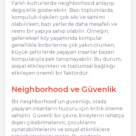
Farklı kültürlerde neighborhood anlayışı
değişiklik gösterebilir. Bazı toplumlarda,
komşuluk ilişkileri çok sıkı ve samimi
olabilirken, bazı yerlerde daha mesafeli ve
resmi bir yapıya sahip olabilir. Örneğin,
geleneksel köy yaşamında komşular
genellikle birbirlerine çok yakın olurken,
büyük şehirlerde yaşayan insanlar bazen
komşularıyla pek tanışmayabilir. Bu durum,
sosyal etkileşimleri ve toplumsal bağlılığı
etkileyen önemli bir faktördür.
Neighborhood ve Güvenlik
Bir neighborhood’un güvenliği, orada
yaşayan insanların huzuru için kritik öneme
sahiptir. Güvenli bir çevre, bireylerin rahatça
dışarı çıkabilmelerini, çocuklarını
oynatabilmelerini ve sosyal etkinliklere