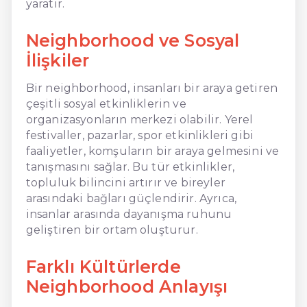
yaratır.
Neighborhood ve Sosyal
İlişkiler
Bir neighborhood, insanları bir araya getiren
çeşitli sosyal etkinliklerin ve
organizasyonların merkezi olabilir. Yerel
festivaller, pazarlar, spor etkinlikleri gibi
faaliyetler, komşuların bir araya gelmesini ve
tanışmasını sağlar. Bu tür etkinlikler,
topluluk bilincini artırır ve bireyler
arasındaki bağları güçlendirir. Ayrıca,
insanlar arasında dayanışma ruhunu
geliştiren bir ortam oluşturur.
Farklı Kültürlerde
Neighborhood Anlayışı