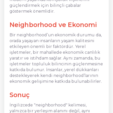
güçlendirmek için bilinçli çabalar
göstermek önemlidir.
Neighborhood ve Ekonomi
Bir neighborhood’un ekonomik durumu da,
orada yaşayan insanların yaşam kalitesini
etkileyen önemli bir faktördür. Yerel
işletmeler, bir mahallede ekonomik canlılık
yaratır ve istihdam sağlar. Aynı zamanda, bu
işletmeler topluluk bilincinin güçlenmesine
katkıda bulunur. İnsanlar, yerel dükkanları
destekleyerek kendi neighborhood’larının
ekonomik gelişimine katkıda bulunabilirler.
Sonuç
İngilizcede "neighborhood" kelimesi,
yalnızca bir yerleşim alanını değil, aynı