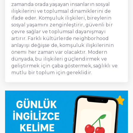
zamanda orada yaşayan insanların sosyal
ilişkilerini ve toplumsal dinamiklerini de
ifade eder. Komşuluk ilişkileri, bireylerin
sosyal yaşamını zenginleştirir, güvenli bir
çevre sağlar ve toplumsal dayanışmayı
artırır. Farklı kültürlerde neighborhood
anlayışı değişse de, komşuluk ilişkilerinin
önemi her zaman var olacaktır. Modern
dünyada, bu ilişkileri güçlendirmek ve
geliştirmek için çaba göstermek, sağlıklı ve
mutlu bir toplum için gereklidir.