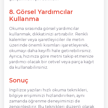
8. Görsel Yardımcılar
Kullanma
Okuma sırasında görsel yardımcılar
kullanmak, dikkatinizi artırabilir. Renkli
kalemler veya işaretleyiciler ile metin
üzerinde önemli kısımları işaretleyerek,
okumayı daha keyifli hale getirebilirsiniz.
Ayrıca, hızınıza göre metni takip etmenize
yardımcı olacak bir cetvel veya parça kağıt
da kullanabilirsiniz.
Sonuç
İngilizce yazıları hızlı okuma teknikleri,
bilgiye erişiminizi hızlandırırken, aynı
zamanda öğrenme deneyiminizi de
zenginleştirir. Bu teknikleri düzenli olarak