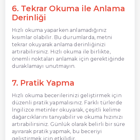
6. Tekrar Okuma ile Anlama
Derinliği
Hızlı okuma yaparken anlamadığınız
kısımlar olabilir. Bu durumlarda, metni
tekrar okuyarak anlama derinliğinizi
artırabilirsiniz. Hızlı okuma ile birlikte,
önemli noktaları anlamak için gerektiğinde
duraklamayı unutmayın.
7. Pratik Yapma
Hızlı okuma becerilerinizi geliştirmek için
düzenli pratik yapmalısınız. Farklı türlerde
İngilizce metinler okuyarak, çeşitli kelime
dağarcıklarını tanıyabilir ve okuma hızınızı
artırabilirsiniz. Günlük olarak belirli bir süre
ayırarak pratik yapmak, bu beceriyi
geliştirmek için etkilidir.