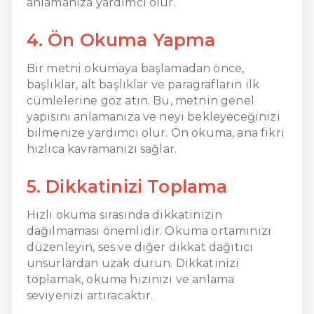
anlamanıza yardımcı olur.
4. Ön Okuma Yapma
Bir metni okumaya başlamadan önce,
başlıklar, alt başlıklar ve paragrafların ilk
cümlelerine göz atın. Bu, metnin genel
yapısını anlamanıza ve neyi bekleyeceğinizi
bilmenize yardımcı olur. Ön okuma, ana fikri
hızlıca kavramanızı sağlar.
5. Dikkatinizi Toplama
Hızlı okuma sırasında dikkatinizin
dağılmaması önemlidir. Okuma ortamınızı
düzenleyin, ses ve diğer dikkat dağıtıcı
unsurlardan uzak durun. Dikkatinizi
toplamak, okuma hızınızı ve anlama
seviyenizi artıracaktır.