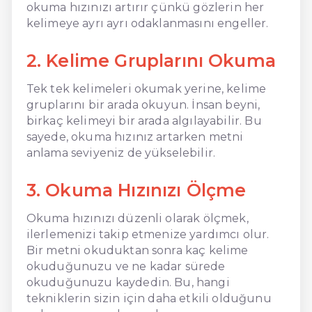
okuma hızınızı artırır çünkü gözlerin her
kelimeye ayrı ayrı odaklanmasını engeller.
2. Kelime Gruplarını Okuma
Tek tek kelimeleri okumak yerine, kelime
gruplarını bir arada okuyun. İnsan beyni,
birkaç kelimeyi bir arada algılayabilir. Bu
sayede, okuma hızınız artarken metni
anlama seviyeniz de yükselebilir.
3. Okuma Hızınızı Ölçme
Okuma hızınızı düzenli olarak ölçmek,
ilerlemenizi takip etmenize yardımcı olur.
Bir metni okuduktan sonra kaç kelime
okuduğunuzu ve ne kadar sürede
okuduğunuzu kaydedin. Bu, hangi
tekniklerin sizin için daha etkili olduğunu