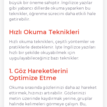
büyük bir öneme sahiptir. İngilizce yazılar
gibi yabancı dillerde okuma yaparken bu
teknikler, öğrenme sürecini daha etkili hale
getirebilir.
Hızlı Okuma Teknikleri
Hızlı okuma teknikleri, çeşitli yöntemler ve
pratiklerle desteklenir. İşte İngilizce yazıları
hızlı bir şekilde okuyabilmek için
uygulayabileceğiniz bazı teknikler:
1. Göz Hareketlerini
Optimize Etme
Okuma sırasında gözlerinizi daha az hareket
ettirmek, hızınızı artırabilir. Gözlerinizi
metin üzerinde kaydırmak yerine, gruplar
halinde kelimeleri görmeye çalışın. Bu,