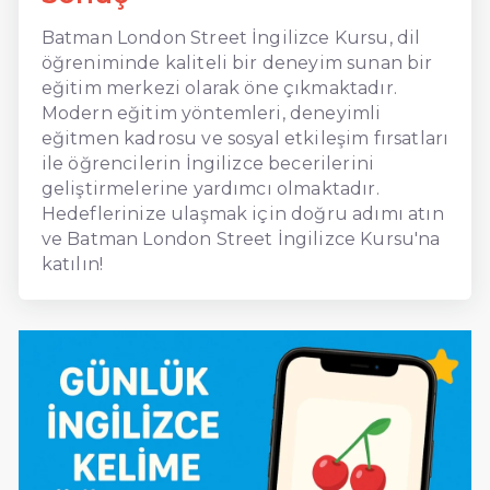
Batman London Street İngilizce Kursu, dil
öğreniminde kaliteli bir deneyim sunan bir
eğitim merkezi olarak öne çıkmaktadır.
Modern eğitim yöntemleri, deneyimli
eğitmen kadrosu ve sosyal etkileşim fırsatları
ile öğrencilerin İngilizce becerilerini
geliştirmelerine yardımcı olmaktadır.
Hedeflerinize ulaşmak için doğru adımı atın
ve Batman London Street İngilizce Kursu'na
katılın!