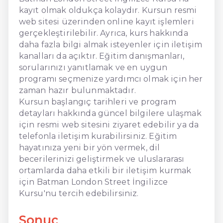
kayıt olmak oldukça kolaydır. Kursun resmi
web sitesi üzerinden online kayıt işlemleri
gerçekleştirilebilir. Ayrıca, kurs hakkında
daha fazla bilgi almak isteyenler için iletişim
kanalları da açıktır. Eğitim danışmanları,
sorularınızı yanıtlamak ve en uygun
programı seçmenize yardımcı olmak için her
zaman hazır bulunmaktadır.
Kursun başlangıç tarihleri ve program
detayları hakkında güncel bilgilere ulaşmak
için resmi web sitesini ziyaret edebilir ya da
telefonla iletişim kurabilirsiniz. Eğitim
hayatınıza yeni bir yön vermek, dil
becerilerinizi geliştirmek ve uluslararası
ortamlarda daha etkili bir iletişim kurmak
için Batman London Street İngilizce
Kursu'nu tercih edebilirsiniz.
Sonuç