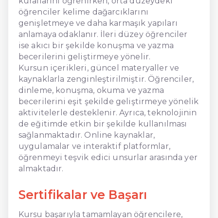
kurallarını öğrenirken, orta düzeydeki
öğrenciler kelime dağarcıklarını
genişletmeye ve daha karmaşık yapıları
anlamaya odaklanır. İleri düzey öğrenciler
ise akıcı bir şekilde konuşma ve yazma
becerilerini geliştirmeye yönelir.
Kursun içerikleri, güncel materyaller ve
kaynaklarla zenginleştirilmiştir. Öğrenciler,
dinleme, konuşma, okuma ve yazma
becerilerini eşit şekilde geliştirmeye yönelik
aktivitelerle desteklenir. Ayrıca, teknolojinin
de eğitimde etkin bir şekilde kullanılması
sağlanmaktadır. Online kaynaklar,
uygulamalar ve interaktif platformlar,
öğrenmeyi teşvik edici unsurlar arasında yer
almaktadır.
Sertifikalar ve Başarı
Kursu başarıyla tamamlayan öğrencilere,