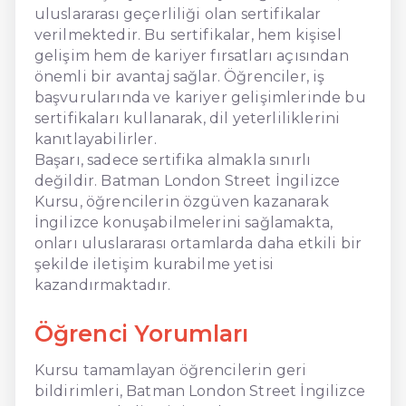
uluslararası geçerliliği olan sertifikalar
verilmektedir. Bu sertifikalar, hem kişisel
gelişim hem de kariyer fırsatları açısından
önemli bir avantaj sağlar. Öğrenciler, iş
başvurularında ve kariyer gelişimlerinde bu
sertifikaları kullanarak, dil yeterliliklerini
kanıtlayabilirler.
Başarı, sadece sertifika almakla sınırlı
değildir. Batman London Street İngilizce
Kursu, öğrencilerin özgüven kazanarak
İngilizce konuşabilmelerini sağlamakta,
onları uluslararası ortamlarda daha etkili bir
şekilde iletişim kurabilme yetisi
kazandırmaktadır.
Öğrenci Yorumları
Kursu tamamlayan öğrencilerin geri
bildirimleri, Batman London Street İngilizce