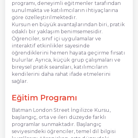
programı, deneyimli eğitmenler tarafından
sunulmakta ve katılımcıların ihtiyaçlarına
göre özelleştirilmektedir.
Kursun en büyük avantajlarından biri, pratik
odaklı bir yaklaşım benimsemesidir.
Öğrenciler, sınıf içi uygulamalar ve
interaktif etkinlikler sayesinde
öğrendiklerini hemen hayata geçirme fırsatı
bulurlar. Ayrıca, küçük grup çalışmaları ve
bireysel pratik seansları, katılımcıların
kendilerini daha rahat ifade etmelerini
sağlar.
Eğitim Programı
Batman London Street İngilizce Kursu,
başlangıç, orta ve ileri düzeyde farklı
programlar sunmaktadır. Başlangıç
seviyesindeki öğrenciler, temel dil bilgisi