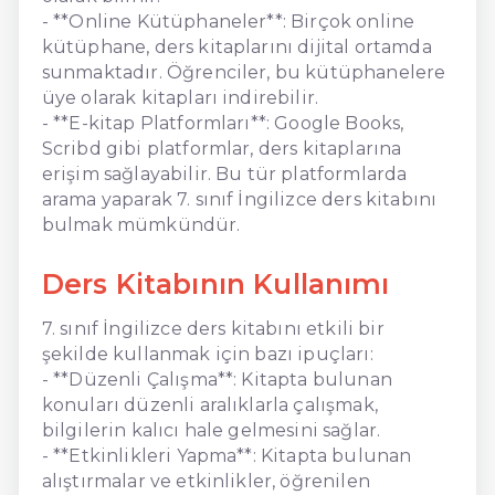
- **Online Kütüphaneler**: Birçok online
kütüphane, ders kitaplarını dijital ortamda
sunmaktadır. Öğrenciler, bu kütüphanelere
üye olarak kitapları indirebilir.
- **E-kitap Platformları**: Google Books,
Scribd gibi platformlar, ders kitaplarına
erişim sağlayabilir. Bu tür platformlarda
arama yaparak 7. sınıf İngilizce ders kitabını
bulmak mümkündür.
Ders Kitabının Kullanımı
7. sınıf İngilizce ders kitabını etkili bir
şekilde kullanmak için bazı ipuçları:
- **Düzenli Çalışma**: Kitapta bulunan
konuları düzenli aralıklarla çalışmak,
bilgilerin kalıcı hale gelmesini sağlar.
- **Etkinlikleri Yapma**: Kitapta bulunan
alıştırmalar ve etkinlikler, öğrenilen