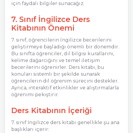
için faydalı bilgiler sunacağız.
7. Sınıf İngilizce Ders
Kitabının Önemi
7. sınıf, öğrencilerin İngilizce becerilerini
geliştirmeye başladığı önemli bir dönemdir.
Bu sınıfta öğrenciler, dil bilgisi kurallarını,
kelime dağarcığını ve temel iletişim
becerilerini öğrenirler. Ders kitabı, bu
konuları sistemli bir şekilde sunarak
öğrencilerin dil öğrenim sürecini destekler.
Ayrıca, interaktif etkinlikler ve alıştırmalarla
öğrenimi pekiştirir.
Ders Kitabının İçeriği
7. sınıf İngilizce ders kitabı genellikle şu ana
başlıkları içerir: