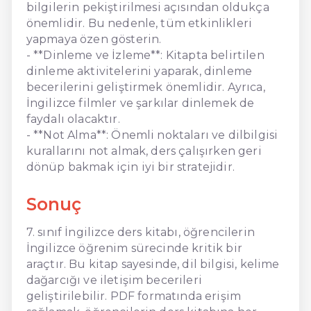
bilgilerin pekiştirilmesi açısından oldukça
önemlidir. Bu nedenle, tüm etkinlikleri
yapmaya özen gösterin.
- **Dinleme ve İzleme**: Kitapta belirtilen
dinleme aktivitelerini yaparak, dinleme
becerilerini geliştirmek önemlidir. Ayrıca,
İngilizce filmler ve şarkılar dinlemek de
faydalı olacaktır.
- **Not Alma**: Önemli noktaları ve dilbilgisi
kurallarını not almak, ders çalışırken geri
dönüp bakmak için iyi bir stratejidir.
Sonuç
7. sınıf İngilizce ders kitabı, öğrencilerin
İngilizce öğrenim sürecinde kritik bir
araçtır. Bu kitap sayesinde, dil bilgisi, kelime
dağarcığı ve iletişim becerileri
geliştirilebilir. PDF formatında erişim