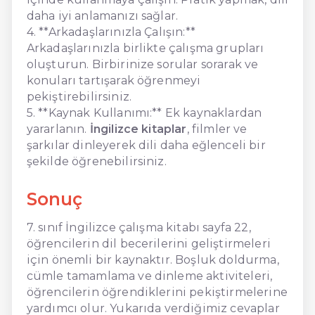
daha iyi anlamanızı sağlar.
4. **Arkadaşlarınızla Çalışın:**
Arkadaşlarınızla birlikte çalışma grupları
oluşturun. Birbirinize sorular sorarak ve
konuları tartışarak öğrenmeyi
pekiştirebilirsiniz.
5. **Kaynak Kullanımı:** Ek kaynaklardan
yararlanın.
İngilizce kitaplar
, filmler ve
şarkılar dinleyerek dili daha eğlenceli bir
şekilde öğrenebilirsiniz.
Sonuç
7. sınıf İngilizce çalışma kitabı sayfa 22,
öğrencilerin dil becerilerini geliştirmeleri
için önemli bir kaynaktır. Boşluk doldurma,
cümle tamamlama ve dinleme aktiviteleri,
öğrencilerin öğrendiklerini pekiştirmelerine
yardımcı olur. Yukarıda verdiğimiz cevaplar