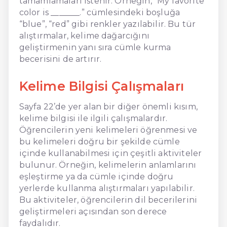
tamamlamaları istenir. Örneğin, “My favorite
color is _______.” cümlesindeki boşluğa
“blue”, “red” gibi renkler yazılabilir. Bu tür
alıştırmalar, kelime dağarcığını
geliştirmenin yanı sıra cümle kurma
becerisini de artırır.
Kelime Bilgisi Çalışmaları
Sayfa 22’de yer alan bir diğer önemli kısım,
kelime bilgisi ile ilgili çalışmalardır.
Öğrencilerin yeni kelimeleri öğrenmesi ve
bu kelimeleri doğru bir şekilde cümle
içinde kullanabilmesi için çeşitli aktiviteler
bulunur. Örneğin, kelimelerin anlamlarını
eşleştirme ya da cümle içinde doğru
yerlerde kullanma alıştırmaları yapılabilir.
Bu aktiviteler, öğrencilerin dil becerilerini
geliştirmeleri açısından son derece
faydalıdır.