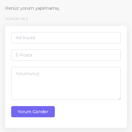
Henüz yorum yapılmamış.
YORUM YAZ
Yorum Gönder