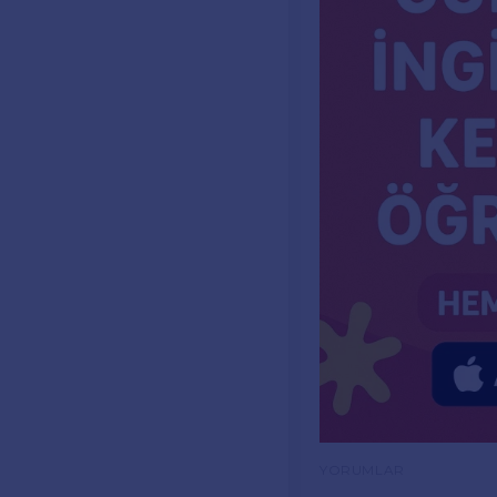
YORUMLAR