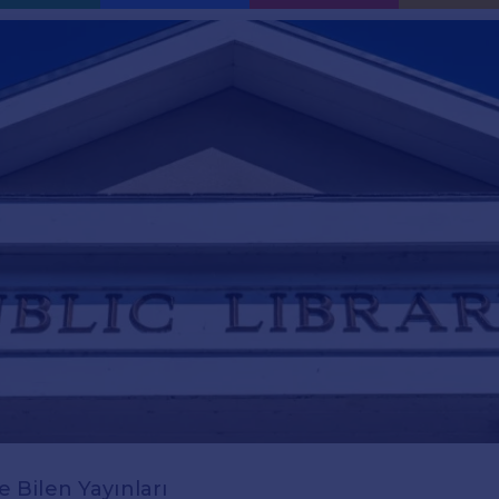
ce Bilen Yayınları