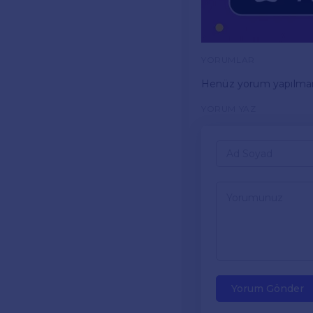
YORUMLAR
Henüz yorum yapılma
YORUM YAZ
Yorum Gönder