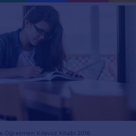
izce Öğretmen Kılavuz Kitabı 2016